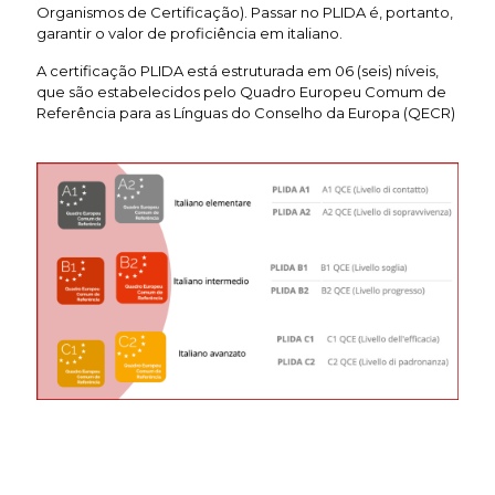
Organismos de Certificação). Passar no PLIDA é, portanto,
garantir o valor de proficiência em italiano.
A certificação PLIDA está estruturada em 06 (seis) níveis,
que são estabelecidos pelo Quadro Europeu Comum de
Referência para as Línguas do Conselho da Europa (QECR)