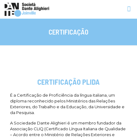
CERTIFICAÇÃO
CERTIFICAÇÃO PLIDA
É a Certificação de Proficiência da língua italiana, um
diploma reconhecido pelos Ministérios das Relações
Exteriores, do Trabalho e da Educação, da Universidade e
da Pesquisa.
A Sociedade Dante Alighieri é um membro fundador da
Associação CLIQ (Certificado Língua Italiana de Qualidade
– Acordo entre o Ministério de Relações Exteriores e