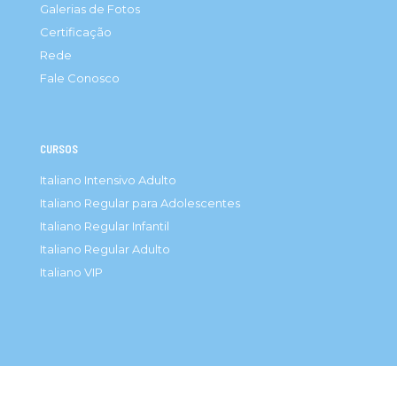
Galerias de Fotos
Certificação
Rede
Fale Conosco
CURSOS
Italiano Intensivo Adulto
Italiano Regular para Adolescentes
Italiano Regular Infantil
Italiano Regular Adulto
Italiano VIP