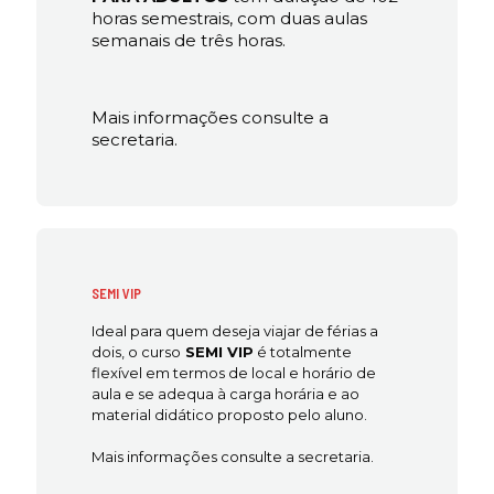
horas semestrais, com duas aulas
semanais de três horas.
Mais informações consulte a
secretaria.
SEMI VIP
Ideal para quem deseja viajar de férias a
dois, o curso
SEMI VIP
é totalmente
flexível em termos de local e horário de
aula e se adequa à carga horária e ao
material didático proposto pelo aluno.
Mais informações consulte a secretaria.