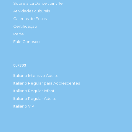
Sobre a La Dante Joinville
Atividades culturais
Galerias de Fotos
Certificação
Rede
Fale Conosco
CURSOS
Italiano Intensivo Adulto
Italiano Regular para Adolescentes
Italiano Regular Infantil
Italiano Regular Adulto
Italiano VIP