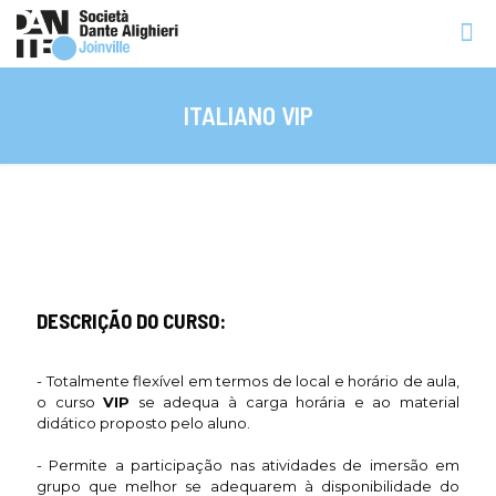
ITALIANO VIP
DESCRIÇÃO DO CURSO:
- Totalmente flexível em termos de local e horário de aula,
o curso
VIP
se adequa à carga horária e ao material
didático proposto pelo aluno.
- Permite a participação nas atividades de imersão em
grupo que melhor se adequarem à disponibilidade do