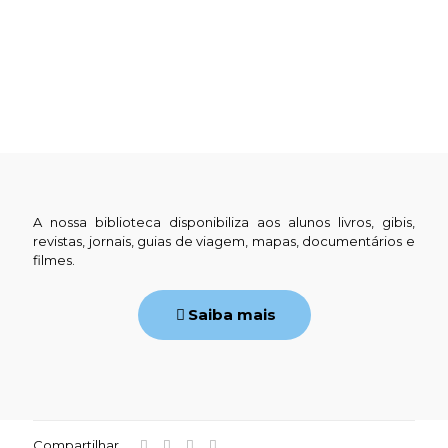
A nossa biblioteca disponibiliza aos alunos livros, gibis,
revistas, jornais, guias de viagem, mapas, documentários e
filmes.
Saiba mais
Compartilhar