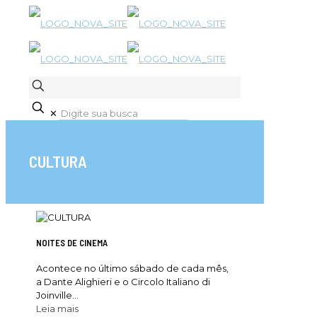
✕
CULTURA
NOITES DE CINEMA
Acontece no último sábado de cada mês,
a Dante Alighieri e o Circolo Italiano di
Joinville...
Leia mais