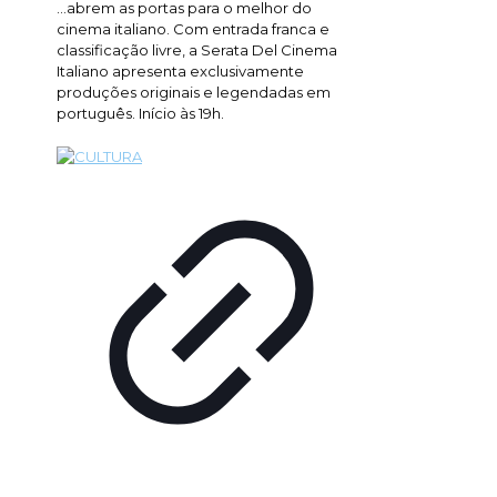
...abrem as portas para o melhor do
cinema italiano. Com entrada franca e
classificação livre, a Serata Del Cinema
Italiano apresenta exclusivamente
produções originais e legendadas em
português. Início às 19h.