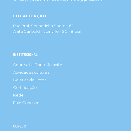
LOCALIZAÇÃO
Rua Prof. Senhorinha Soares, 62
Anita Garibaldi - Joinville - SC - Brasil
INSTITUCIONAL
Sobre a La Dante Joinville
Atividades culturais
Galerias de Fotos
Certificação
Rede
Fale Conosco
CURSOS