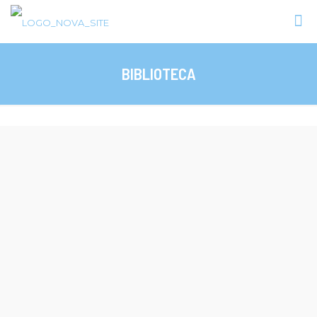
BIBLIOTECA