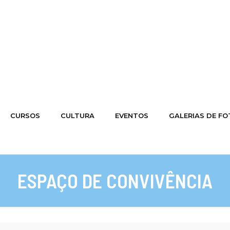
CURSOS
CULTURA
EVENTOS
GALERIAS DE F
ESPAÇO DE CONVIVÊNCIA