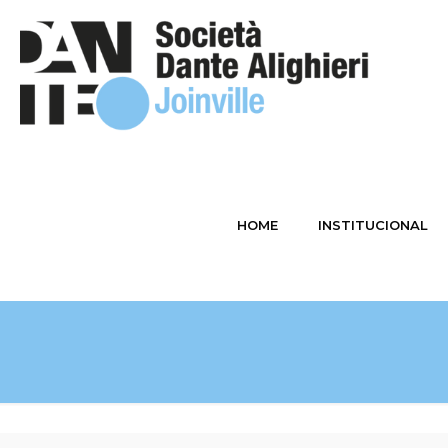
HOME
INSTITUCIONAL