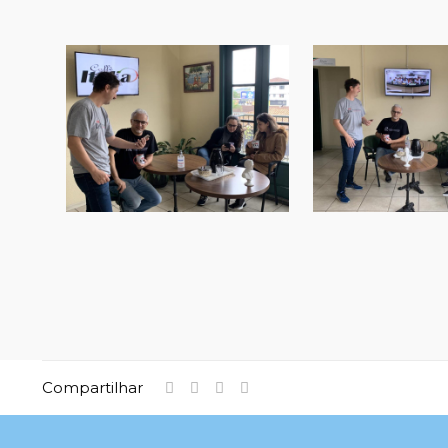
Compartilhar