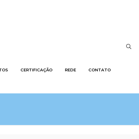
OTOS
CERTIFICAÇÃO
REDE
CONTATO