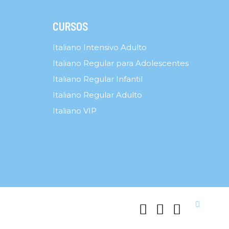
CURSOS
Italiano Intensivo Adulto
Italiano Regular para Adolescentes
Italiano Regular Infantil
Italiano Regular Adulto
Italiano VIP