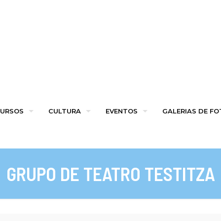
URSOS
CULTURA
EVENTOS
GALERIAS DE F
GRUPO DE TEATRO TESTITZA