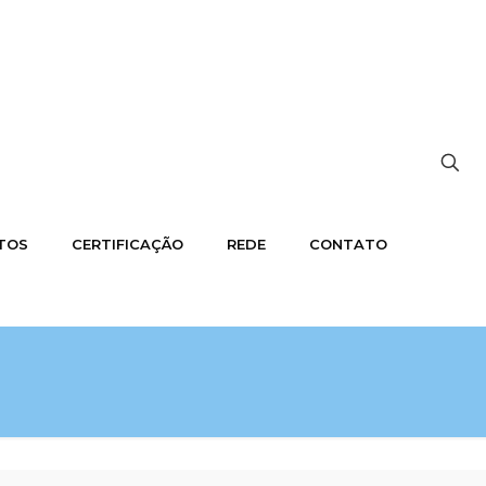
OTOS
CERTIFICAÇÃO
REDE
CONTATO