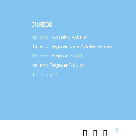
CURSOS
Italiano Intensivo Adulto
Italiano Regular para Adolescentes
Italiano Regular Infantil
Italiano Regular Adulto
Italiano VIP