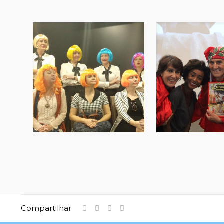
Compartilhar