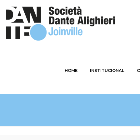
HOME
INSTITUCIONAL
C