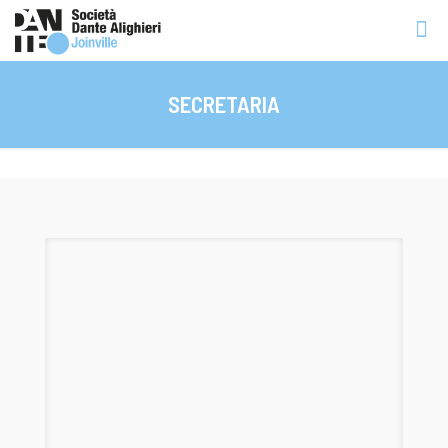
SECRETARIA