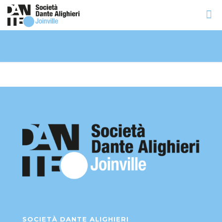
SOCIETÀ DANTE ALIGHIERI