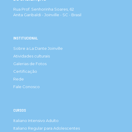
Rua Prof. Senhorinha Soares, 62
Anita Garibaldi - Joinville - SC - Brasil
INSTITUCIONAL
Sobre a La Dante Joinville
Atividades culturais
Galerias de Fotos
Certificação
Rede
Fale Conosco
CURSOS
Italiano Intensivo Adulto
Italiano Regular para Adolescentes