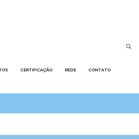
OTOS
CERTIFICAÇÃO
REDE
CONTATO