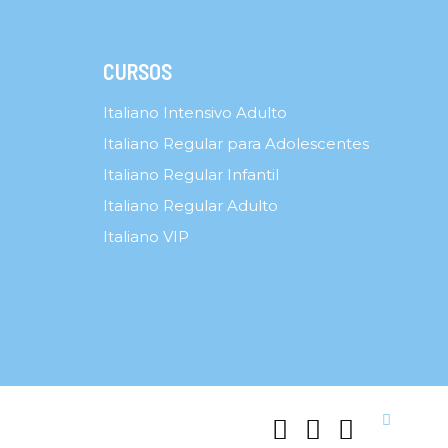
CURSOS
Italiano Intensivo Adulto
Italiano Regular para Adolescentes
Italiano Regular Infantil
Italiano Regular Adulto
Italiano VIP