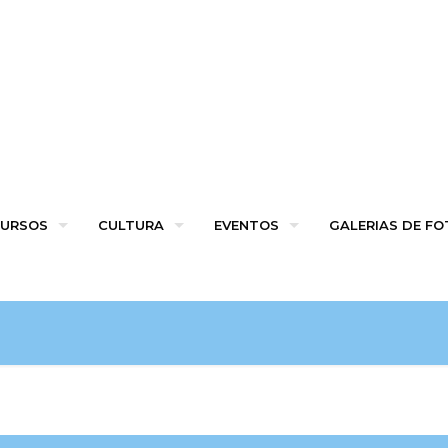
URSOS
CULTURA
EVENTOS
GALERIAS DE F