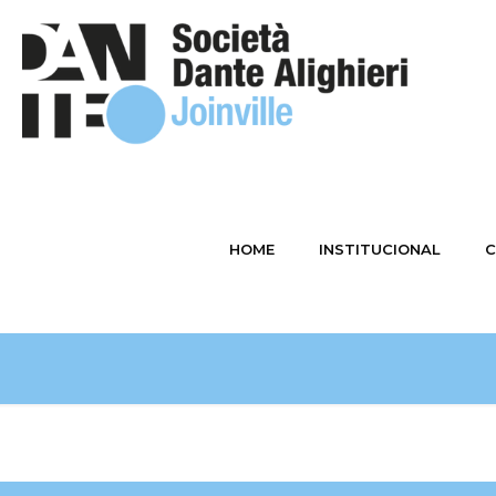
HOME
INSTITUCIONAL
C