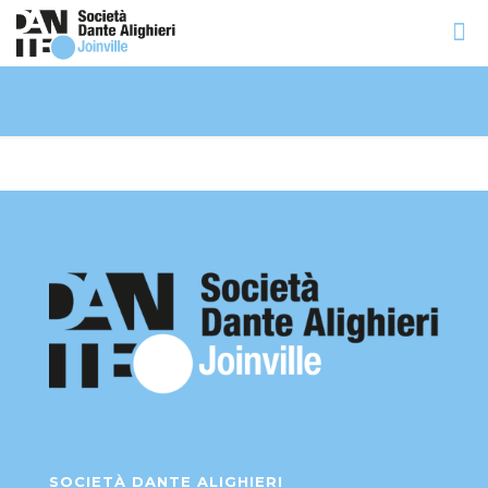
SOCIETÀ DANTE ALIGHIERI