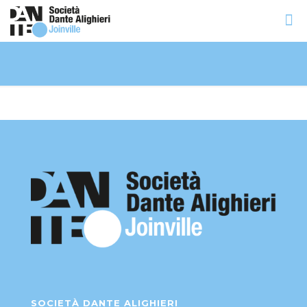
SOCIETÀ DANTE ALIGHIERI