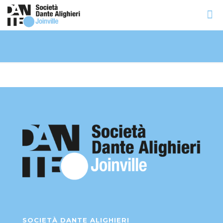
SOCIETÀ DANTE ALIGHIERI