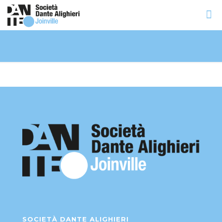
SOCIETÀ DANTE ALIGHIERI