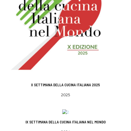
X SETTIMANA DELLA CUCINA ITALIANA 2025
2025
IX SETTIMANA DELLA CUCINA ITALIANA NEL MONDO