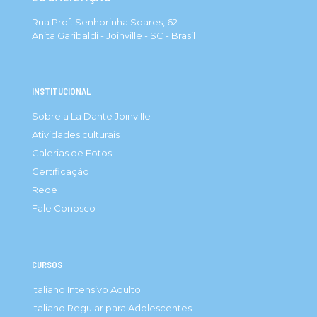
Rua Prof. Senhorinha Soares, 62
Anita Garibaldi - Joinville - SC - Brasil
INSTITUCIONAL
Sobre a La Dante Joinville
Atividades culturais
Galerias de Fotos
Certificação
Rede
Fale Conosco
CURSOS
Italiano Intensivo Adulto
Italiano Regular para Adolescentes