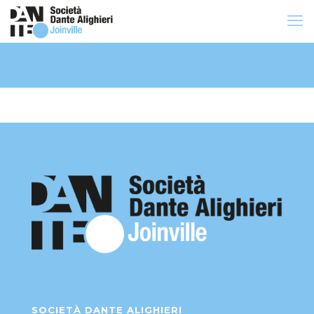
SOCIETÀ DANTE ALIGHIERI