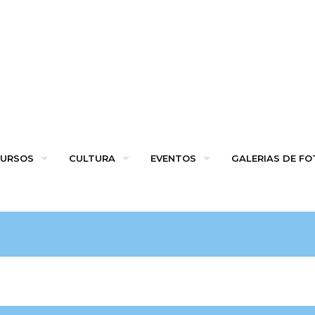
URSOS
CULTURA
EVENTOS
GALERIAS DE F