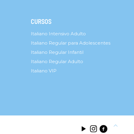
CURSOS
Italiano Intensivo Adulto
Italiano Regular para Adolescentes
Italiano Regular Infantil
Italiano Regular Adulto
Italiano VIP