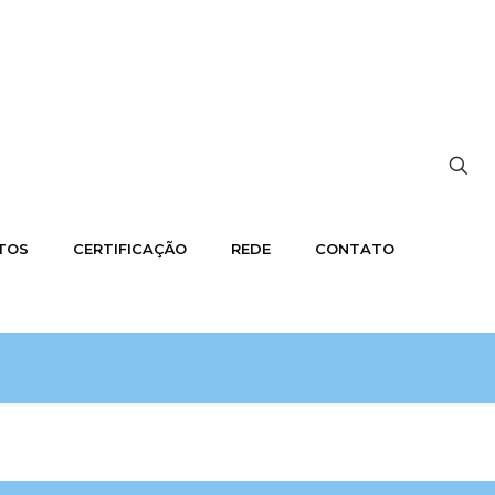
OTOS
CERTIFICAÇÃO
REDE
CONTATO