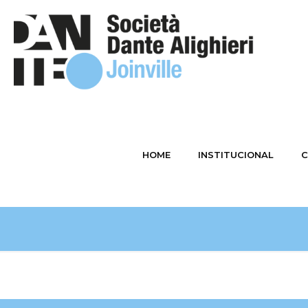
HOME
INSTITUCIONAL
C