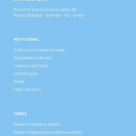
Rua Prof. Senhorinha Soares, 62
Anita Garibaldi - Joinville - SC - Brasil
INSTITUCIONAL
Sobre a La Dante Joinville
Atividades culturais
Galerias de Fotos
Certificação
Rede
Fale Conosco
CURSOS
Italiano Intensivo Adulto
Italiano Regular para Adolescentes