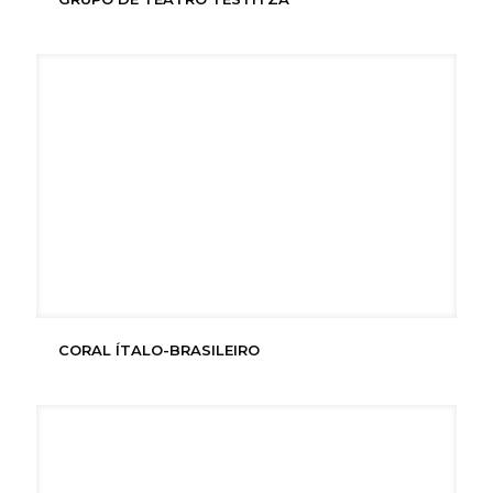
CORAL ÍTALO-BRASILEIRO