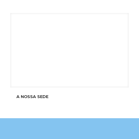
A NOSSA SEDE