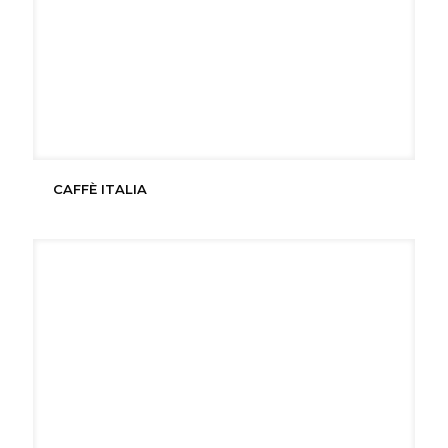
CAFFÈ ITALIA