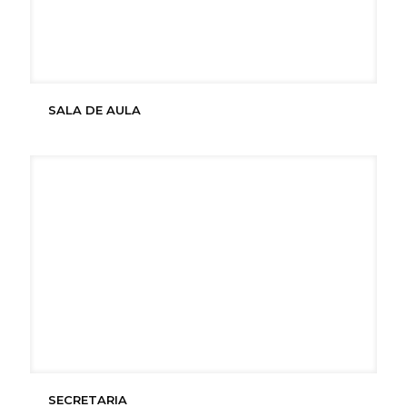
SALA DE AULA
SECRETARIA