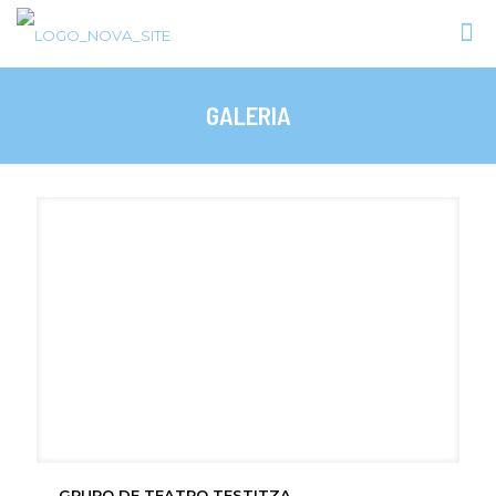
GALERIA
GRUPO DE TEATRO TESTITZA