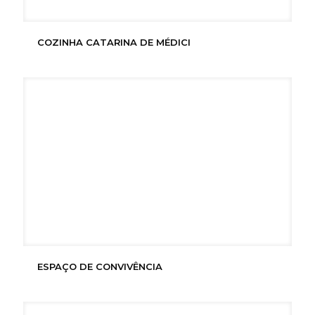
COZINHA CATARINA DE MÉDICI
ESPAÇO DE CONVIVÊNCIA