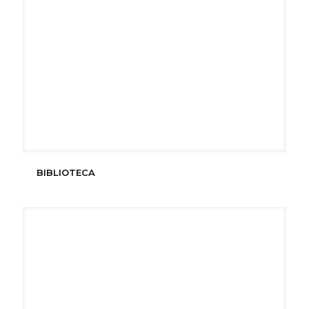
BIBLIOTECA