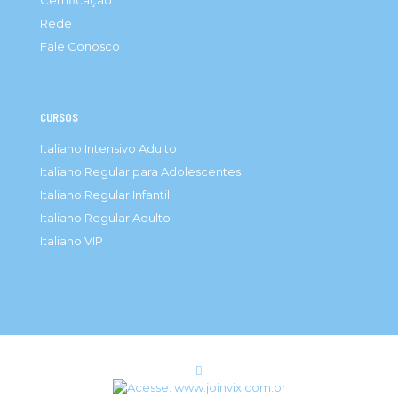
Certificação
Rede
Fale Conosco
CURSOS
Italiano Intensivo Adulto
Italiano Regular para Adolescentes
Italiano Regular Infantil
Italiano Regular Adulto
Italiano VIP